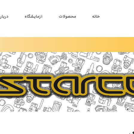
خانه
محصولات
آزمایشگاه
دربار
شیر آبگرمکن