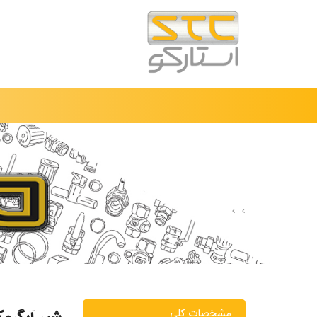
محصولات
شیر آبگرمکن
مشخصات کلی