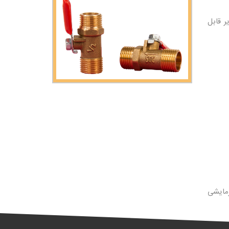
ر قابل
رمایشی